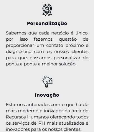
Personalização
Sabemos que cada negócio é único,
por isso fazemos questão de
proporcionar um contato próximo e
diagnóstico com os nossos clientes
para que possamos personalizar de
ponta a ponta a melhor solução.
Inovação
Estamos antenados com o que há de
mais moderno e inovador na área de
Recursos Humanos oferecendo todos
os serviços de RH mais atualizados e
inovadores para os nossos clientes.