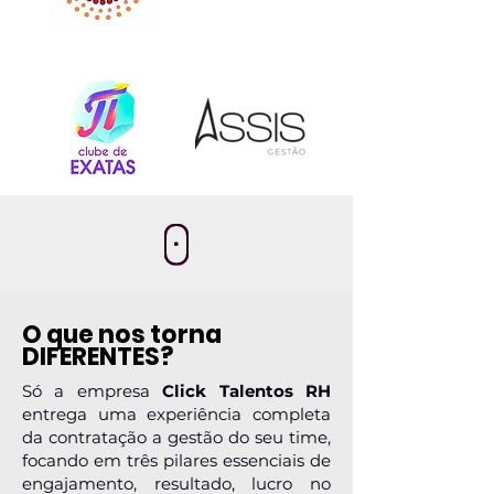
O que nos torna
DIFERENTES?
Só a empresa
Click Talentos RH
entrega uma experiência completa
da contratação a gestão do seu time,
focando em três pilares essenciais de
engajamento, resultado, lucro no