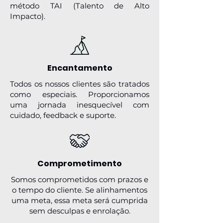
método TAI (Talento de Alto
Impacto).
Encantamento
Todos os nossos clientes são tratados
como especiais. Proporcionamos
uma jornada inesquecível com
cuidado, feedback e suporte.
Comprometimento
Somos comprometidos com prazos e
o tempo do cliente. Se alinhamentos
uma meta, essa meta será cumprida
sem desculpas e enrolação.