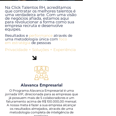
Na Click Talentos RH, acreditamos
que contratar os melhores talentos é
uma verdadeira arte. Com uma visão
de negócios afiada, estamos aqui
para revolucionar a forma como sua
empresa recruta e desenvolve
equipes.
Resultados e
performance
através de
uma metodologia única com
foco
em estratégia
de pessoas
Privacidade + Soluções + Experiência
Alavanca Empresarial
O Programa Alavanca Empresarial é uma
jornada VIP, direcionada para as empresas que
já possuem mais de 5 colaboradores e um
faturamento acima de R$ 100.000,00 mensal.
A nossa meta é fazer a sua empresa alcançar
os resultados almejados, através de uma
metodologia completa de inteligência de
negócios.