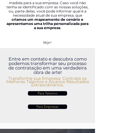
medida para a sua empresa. Caso você não
tenha se identificado com as nossas soluções,
ou, parte delas, você pode informar qual é a
necessidade atual de sua empresa, que
criamos um mapeamento de cenário e
apresentamos uma trilha personalizada para
a sua empresa
.
Veja+
Entre em contato e descubra como
podemos transformar seu processo
de contratação em uma verdadeira
obra de arte!
Transforme sua Empresa: Contrate os
Melhores Talentos e Alcance Resultados
Extraordinários.
Para Talentos
Para Empresas