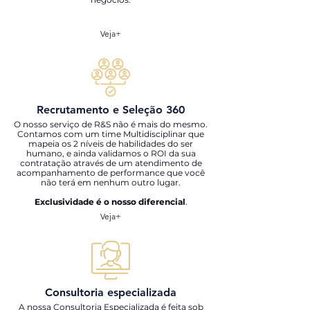
Veja+
Recrutamento e Seleção 360
O nosso serviço de R&S não é mais do mesmo.
Contamos com um time Multidisciplinar que
mapeia os 2 níveis de habilidades do ser
humano, e ainda validamos o ROI da sua
contratação através de um atendimento de
acompanhamento de performance que você
não terá em nenhum outro lugar.
Exclusividade é o nosso diferencial
.
Veja+
Consultoria especializada
A nossa Consultoria Especializada é feita sob